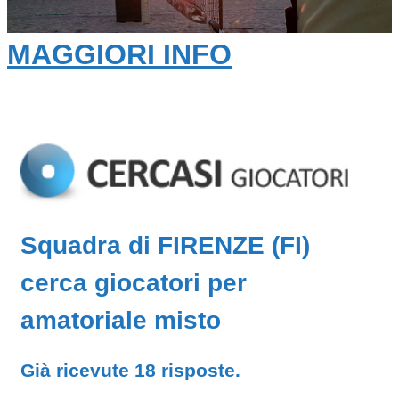
MAGGIORI INFO
Squadra di FIRENZE (FI)
cerca giocatori per
amatoriale misto
Già ricevute 18 risposte.