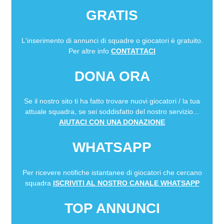
GRATIS
L'inserimento di annunci di squadre o giocatori è gratuito.
Per altre info
CONTATTACI
DONA ORA
Se il nostro sito ti ha fatto trovare nuovi giocatori / la tua
attuale squadra, se sei soddisfatto del nostro servizio...
AIUTACI CON UNA DONAZIONE
WHATSAPP
Per ricevere notifiche istantanee di giocatori che cercano
squadra
ISCRIVITI AL NOSTRO CANALE WHATSAPP
TOP ANNUNCI