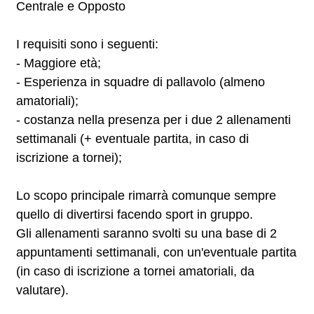
Centrale e Opposto
I requisiti sono i seguenti:
- Maggiore età;
- Esperienza in squadre di pallavolo (almeno
amatoriali);
- costanza nella presenza per i due 2 allenamenti
settimanali (+ eventuale partita, in caso di
iscrizione a tornei);
Lo scopo principale rimarrà comunque sempre
quello di divertirsi facendo sport in gruppo.
Gli allenamenti saranno svolti su una base di 2
appuntamenti settimanali, con un'eventuale partita
(in caso di iscrizione a tornei amatoriali, da
valutare).