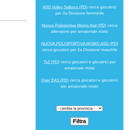
ASD Volley Salboro (PD)
cerca giocatrici
per 2a Divisione femminile
Nuova Polisportiva Momo Asd (PD)
cerca
allenatore per amatoriale misto
NUOVA POLISPORTIVA MOMO ASD (PD)
cerca giocatori per 2a Divisione maschile
Ts2 (PD)
cerca giocatori e giocatrici per
amatoriale misto
Over EAS (PD)
cerca giocatori e giocatrici
per amatoriale misto