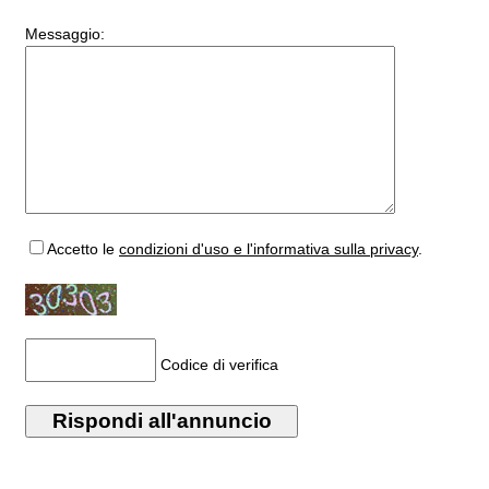
Messaggio:
Accetto
le
condizioni d'uso e l'informativa sulla privacy
.
Codice di verifica