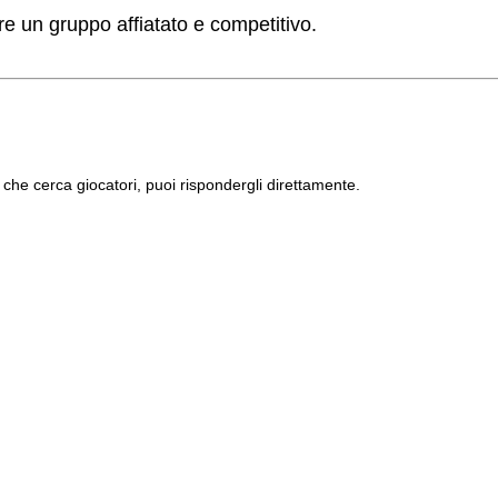
e un gruppo affiatato e competitivo.
che cerca giocatori, puoi rispondergli direttamente.