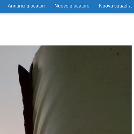
Annunci giocatori
Nuovo giocatore
Nuova squadra