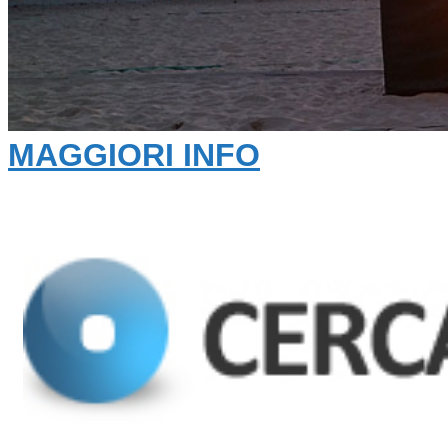
MAGGIORI INFO