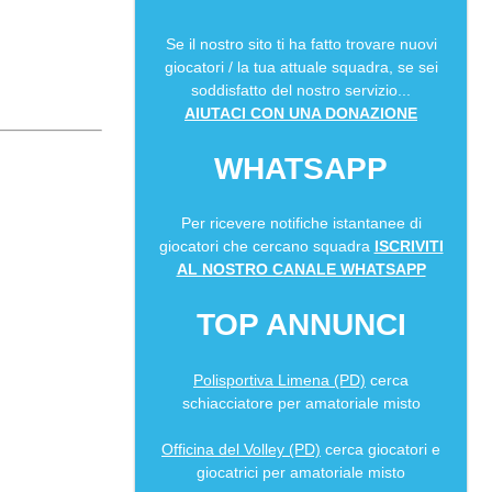
Se il nostro sito ti ha fatto trovare nuovi
giocatori / la tua attuale squadra, se sei
soddisfatto del nostro servizio...
AIUTACI CON UNA DONAZIONE
WHATSAPP
Per ricevere notifiche istantanee di
giocatori che cercano squadra
ISCRIVITI
AL NOSTRO CANALE WHATSAPP
TOP ANNUNCI
Polisportiva Limena (PD)
cerca
schiacciatore per amatoriale misto
Officina del Volley (PD)
cerca giocatori e
giocatrici per amatoriale misto