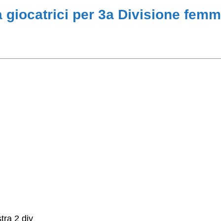
giocatrici per 3a Divisione femm
tra 2 div