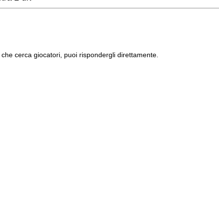
che cerca giocatori, puoi rispondergli direttamente.