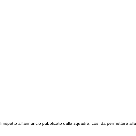
li rispetto all'annuncio pubblicato dalla squadra, così da permettere alla