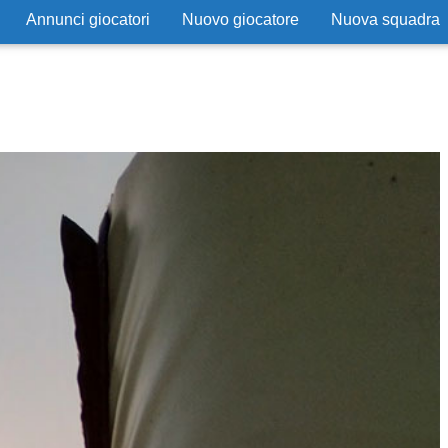
Annunci giocatori
Nuovo giocatore
Nuova squadra