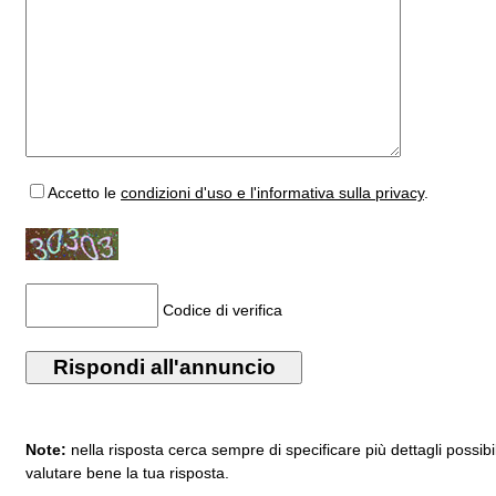
Accetto
le
condizioni d'uso e l'informativa sulla privacy
.
Codice di verifica
Note:
nella risposta cerca sempre di specificare più dettagli possibi
valutare bene la tua risposta.