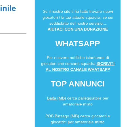
inile
Se il nostro sito ti ha fatto trovare nuovi
giocatori / la tua attuale squadra, se sei
soddisfatto del nostro servizio...
AIUTACI CON UNA DONAZIONE
WHATSAPP
Per ricevere notifiche istantanee di
giocatori che cercano squadra
ISCRIVITI
AL NOSTRO CANALE WHATSAPP
TOP ANNUNCI
Baita (MB)
cerca palleggiatore per
amatoriale misto
POB Binzago (MB)
cerca giocatori e
giocatrici per amatoriale misto