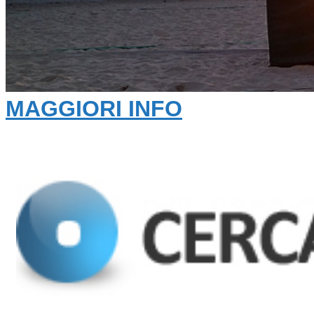
MAGGIORI INFO