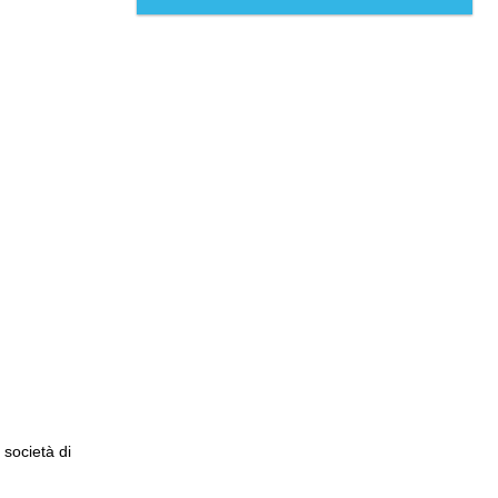
 società di