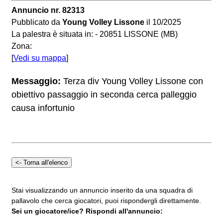
Annuncio nr. 82313
Pubblicato da
Young Volley Lissone
il 10/2025
La palestra è situata in: - 20851 LISSONE (MB)
Zona:
[
Vedi su mappa
]
Messaggio:
Terza div Young Volley Lissone con
obiettivo passaggio in seconda cerca palleggio
causa infortunio
Stai visualizzando un annuncio inserito da una squadra di
pallavolo che cerca giocatori, puoi rispondergli direttamente.
Sei un giocatore/ice? Rispondi all'annuncio: