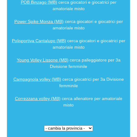
POB Binzago (MB)
cerca giocatori e giocatrici per
amatoriale misto
Power Spike Monza (MB)
cerca giocatori e giocatrici per
amatoriale misto
Polisportiva Cantalupo (MB)
cerca giocatori e giocatrici per
amatoriale misto
Young Volley Lissone (MB)
cerca palleggiatore per 3a
Divisione femminile
Campagnola volley (MB)
cerca giocatrici per 3a Divisione
femminile
Correzzana volley (MB)
cerca allenatore per amatoriale
misto