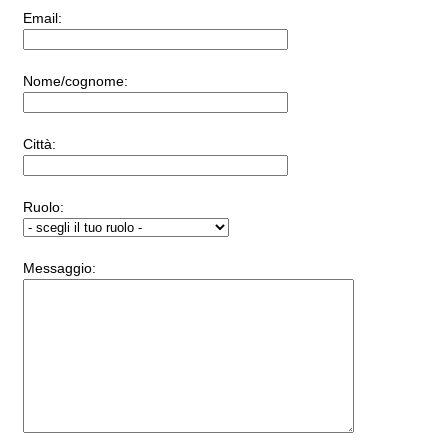
Email:
Nome/cognome:
Città:
Ruolo:
Messaggio: