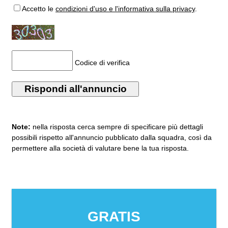
Accetto
le
condizioni d'uso e l'informativa sulla privacy
.
Codice di verifica
Note:
nella risposta cerca sempre di specificare più dettagli
possibili rispetto all'annuncio pubblicato dalla squadra, così da
permettere alla società di valutare bene la tua risposta.
GRATIS