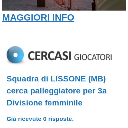
MAGGIORI INFO
Squadra di LISSONE (MB)
cerca palleggiatore per 3a
Divisione femminile
Già ricevute 0 risposte.