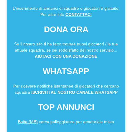
L'inserimento di annunci di squadre o giocatori è gratuito.
Per altre info
CONTATTACI
DONA ORA
Se il nostro sito ti ha fatto trovare nuovi giocatori / la tua
attuale squadra, se sei soddisfatto del nostro servizio...
AIUTACI CON UNA DONAZIONE
WHATSAPP
Per ricevere notifiche istantanee di giocatori che cercano
squadra
ISCRIVITI AL NOSTRO CANALE WHATSAPP
TOP ANNUNCI
Baita (MB)
cerca palleggiatore per amatoriale misto