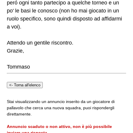
peró ogni tanto partecipo a quelche torneo e un
po' le basi le conosco (non ho mai giocato in un
ruolo specifico, sono quindi disposto ad affidarmi
a voi).
Attendo un gentile riscontro.
Grazie,
Tommaso
Stai visualizzando un annuncio inserito da un giocatore di
pallavolo che cerca una nuova squadra, puoi rispondergli
direttamente.
Annuncio scaduto o non attivo, non è più possibile
inviare una risposta.