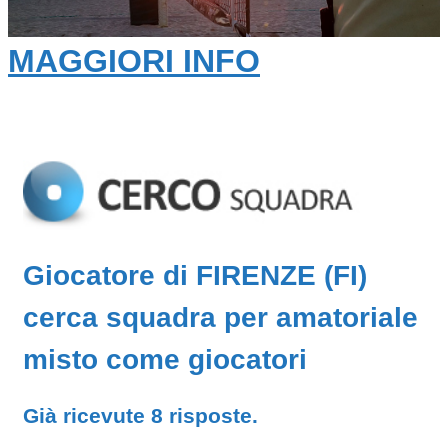
MAGGIORI INFO
Giocatore di FIRENZE (FI)
cerca squadra per amatoriale
misto come giocatori
Già ricevute 8 risposte.