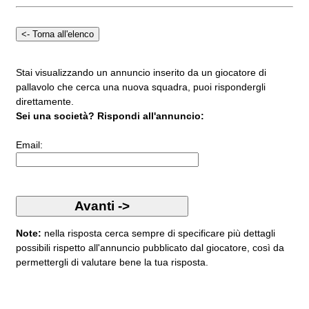
Stai visualizzando un annuncio inserito da un giocatore di
pallavolo che cerca una nuova squadra, puoi rispondergli
direttamente.
Sei una società? Rispondi all'annuncio:
Email:
Note:
nella risposta cerca sempre di specificare più dettagli
possibili rispetto all'annuncio pubblicato dal giocatore, così da
permettergli di valutare bene la tua risposta.