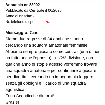
Annuncio nr. 83002
Pubblicato da
Centrale
il 06/2026
Anno di nascita: -
Nr. telefono disponibile:
NO
Messaggio:
Ciao!
Siamo due ragazze di 34 anni che stanno
cercando una squadra amatoriale femminile!
Abbiamo sempre giocato come centrali (una di noi
ha fatto anche l'opposto) in 1/2/3 divisione, con
qualche anno di stop e adesso vorremmo trovare
una squadra amatoriale per continuare a giocare
per divertirci, cercando un impegno più leggero
senza gli obblighi e il carico di una squadra
agonistica.
Zona Scandicci e dintorni!
Grazie!