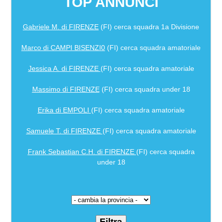
TOP ANNUNCI
Gabriele M. di FIRENZE
(FI) cerca squadra 1a Divisione
Marco di CAMPI BISENZI0
(FI) cerca squadra amatoriale
Jessica A. di FIRENZE
(FI) cerca squadra amatoriale
Massimo di FIRENZE
(FI) cerca squadra under 18
Erika di EMPOLI
(FI) cerca squadra amatoriale
Samuele T. di FIRENZE
(FI) cerca squadra amatoriale
Frank Sebastian C.H. di FIRENZE
(FI) cerca squadra
under 18