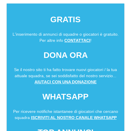
GRATIS
L'inserimento di annunci di squadre o giocatori è gratuito.
Per altre info
CONTATTACI
!
DONA ORA
Se il nostro sito ti ha fatto trovare nuovi giocatori / la tua
attuale squadra, se sei soddisfatto del nostro servizio...
AIUTACI CON UNA DONAZIONE
WHATSAPP
Per ricevere notifiche istantanee di giocatori che cercano
squadra
ISCRIVITI AL NOSTRO CANALE WHATSAPP