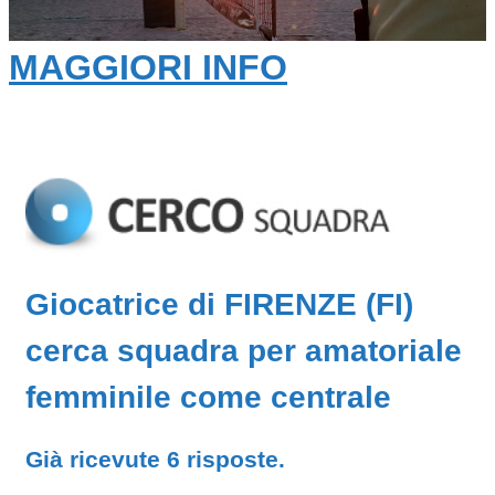
MAGGIORI INFO
Giocatrice di FIRENZE (FI)
cerca squadra per amatoriale
femminile come centrale
Già ricevute 6 risposte.