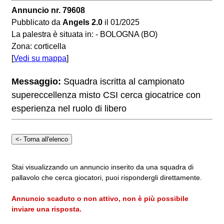
Annuncio nr. 79608
Pubblicato da
Angels 2.0
il 01/2025
La palestra è situata in: - BOLOGNA (BO)
Zona: corticella
[
Vedi su mappa
]
Messaggio:
Squadra iscritta al campionato
supereccellenza misto CSI cerca giocatrice con
esperienza nel ruolo di libero
Stai visualizzando un annuncio inserito da una squadra di
pallavolo che cerca giocatori, puoi rispondergli direttamente.
Annuncio scaduto o non attivo, non è più possibile
inviare una risposta.