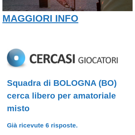
MAGGIORI INFO
Squadra di BOLOGNA (BO)
cerca libero per amatoriale
misto
Già ricevute 6 risposte.