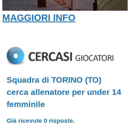
MAGGIORI INFO
Squadra di TORINO (TO)
cerca allenatore per under 14
femminile
Già ricevute 0 risposte.