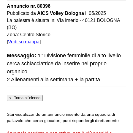
Annuncio nr. 80396
Pubblicato da
AICS Volley Bologna
il 05/2025
La palestra è situata in: Via Irnerio - 40121 BOLOGNA
(BO)
Zona: Centro Storico
[
Vedi su mappa
]
Messaggio:
1° Divisione femminile di alto livello
cerca schiacciatrice da inserire nel proprio
organico.
2 Allenamenti alla settimana + la partita.
Stai visualizzando un annuncio inserito da una squadra di
pallavolo che cerca giocatori, puoi rispondergli direttamente.