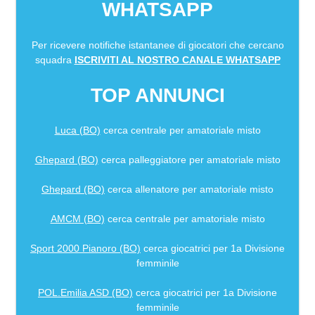
WHATSAPP
Per ricevere notifiche istantanee di giocatori che cercano
squadra
ISCRIVITI AL NOSTRO CANALE WHATSAPP
TOP ANNUNCI
Luca (BO)
cerca centrale per amatoriale misto
Ghepard (BO)
cerca palleggiatore per amatoriale misto
Ghepard (BO)
cerca allenatore per amatoriale misto
AMCM (BO)
cerca centrale per amatoriale misto
Sport 2000 Pianoro (BO)
cerca giocatrici per 1a Divisione
femminile
POL.Emilia ASD (BO)
cerca giocatrici per 1a Divisione
femminile