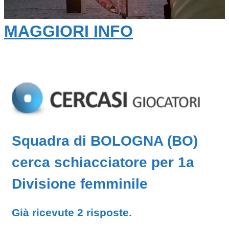
MAGGIORI INFO
Squadra di BOLOGNA (BO)
cerca schiacciatore per 1a
Divisione femminile
Già ricevute 2 risposte.