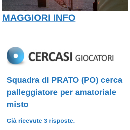
MAGGIORI INFO
Squadra di PRATO (PO) cerca
palleggiatore per amatoriale
misto
Già ricevute 3 risposte.