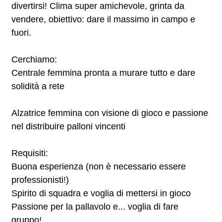
divertirsi! Clima super amichevole, grinta da
vendere, obiettivo: dare il massimo in campo e
fuori.
Cerchiamo:
Centrale femmina pronta a murare tutto e dare
solidità a rete
Alzatrice femmina con visione di gioco e passione
nel distribuire palloni vincenti
Requisiti:
Buona esperienza (non è necessario essere
professionisti!)
Spirito di squadra e voglia di mettersi in gioco
Passione per la pallavolo e... voglia di fare
gruppo!