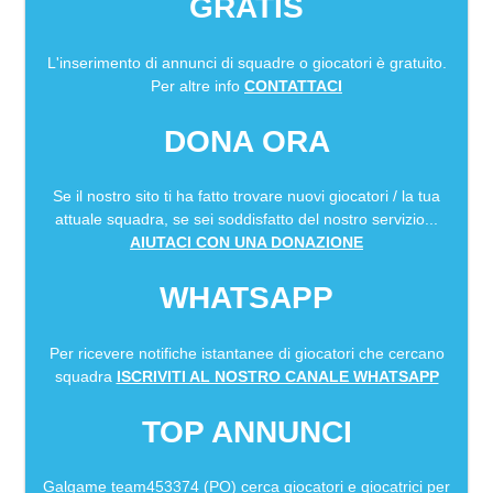
GRATIS
L'inserimento di annunci di squadre o giocatori è gratuito.
Per altre info
CONTATTACI
DONA ORA
Se il nostro sito ti ha fatto trovare nuovi giocatori / la tua
attuale squadra, se sei soddisfatto del nostro servizio...
AIUTACI CON UNA DONAZIONE
WHATSAPP
Per ricevere notifiche istantanee di giocatori che cercano
squadra
ISCRIVITI AL NOSTRO CANALE WHATSAPP
TOP ANNUNCI
Galgame team453374 (PO)
cerca giocatori e giocatrici per