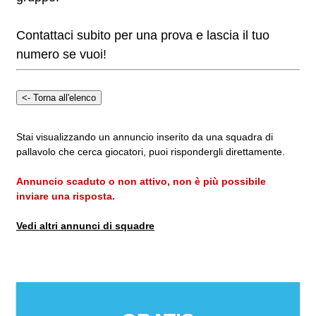
Contattaci subito per una prova e lascia il tuo
numero se vuoi!
Stai visualizzando un annuncio inserito da una squadra di
pallavolo che cerca giocatori, puoi rispondergli direttamente.
Annuncio scaduto o non attivo, non è più possibile
inviare una risposta.
Vedi altri annunci di squadre