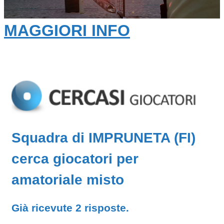
MAGGIORI INFO
Squadra di IMPRUNETA (FI)
cerca giocatori per
amatoriale misto
Già ricevute 2 risposte.