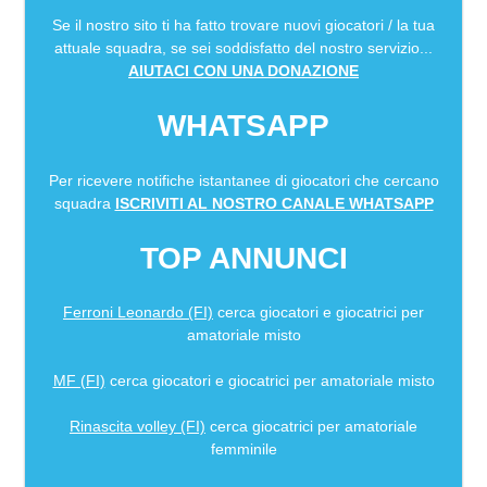
Se il nostro sito ti ha fatto trovare nuovi giocatori / la tua
attuale squadra, se sei soddisfatto del nostro servizio...
AIUTACI CON UNA DONAZIONE
WHATSAPP
Per ricevere notifiche istantanee di giocatori che cercano
squadra
ISCRIVITI AL NOSTRO CANALE WHATSAPP
TOP ANNUNCI
Ferroni Leonardo (FI)
cerca giocatori e giocatrici per
amatoriale misto
MF (FI)
cerca giocatori e giocatrici per amatoriale misto
Rinascita volley (FI)
cerca giocatrici per amatoriale
femminile