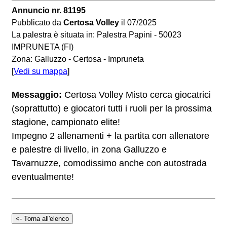
Annuncio nr. 81195
Pubblicato da
Certosa Volley
il 07/2025
La palestra è situata in: Palestra Papini - 50023
IMPRUNETA (FI)
Zona: Galluzzo - Certosa - Impruneta
[
Vedi su mappa
]
Messaggio:
Certosa Volley Misto cerca giocatrici
(soprattutto) e giocatori tutti i ruoli per la prossima
stagione, campionato elite!
Impegno 2 allenamenti + la partita con allenatore
e palestre di livello, in zona Galluzzo e
Tavarnuzze, comodissimo anche con autostrada
eventualmente!