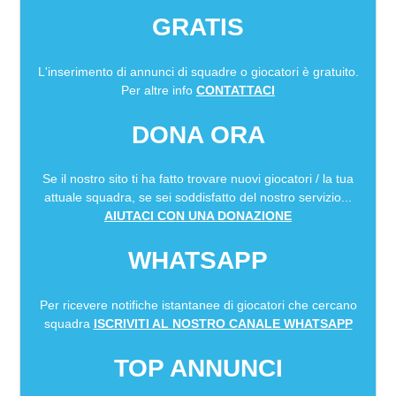
GRATIS
L'inserimento di annunci di squadre o giocatori è gratuito.
Per altre info
CONTATTACI
DONA ORA
Se il nostro sito ti ha fatto trovare nuovi giocatori / la tua
attuale squadra, se sei soddisfatto del nostro servizio...
AIUTACI CON UNA DONAZIONE
WHATSAPP
Per ricevere notifiche istantanee di giocatori che cercano
squadra
ISCRIVITI AL NOSTRO CANALE WHATSAPP
TOP ANNUNCI