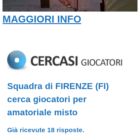
MAGGIORI INFO
Squadra di FIRENZE (FI)
cerca giocatori per
amatoriale misto
Già ricevute 18 risposte.