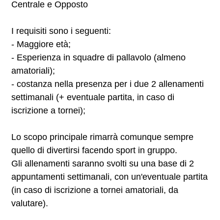
Centrale e Opposto
I requisiti sono i seguenti:
- Maggiore età;
- Esperienza in squadre di pallavolo (almeno
amatoriali);
- costanza nella presenza per i due 2 allenamenti
settimanali (+ eventuale partita, in caso di
iscrizione a tornei);
Lo scopo principale rimarrà comunque sempre
quello di divertirsi facendo sport in gruppo.
Gli allenamenti saranno svolti su una base di 2
appuntamenti settimanali, con un'eventuale partita
(in caso di iscrizione a tornei amatoriali, da
valutare).