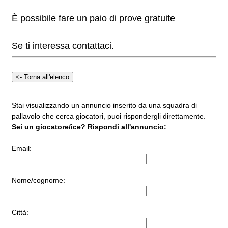
È possibile fare un paio di prove gratuite
Se ti interessa contattaci.
Stai visualizzando un annuncio inserito da una squadra di
pallavolo che cerca giocatori, puoi rispondergli direttamente.
Sei un giocatore/ice? Rispondi all'annuncio:
Email:
Nome/cognome:
Città: