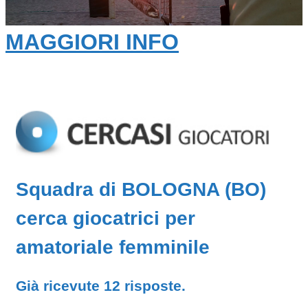
MAGGIORI INFO
Squadra di BOLOGNA (BO)
cerca giocatrici per
amatoriale femminile
Già ricevute 12 risposte.