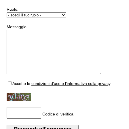
Ruolo:
Messaggio:
Accetto
le
condizioni d'uso e l'informativa sulla privacy
.
Codice di verifica