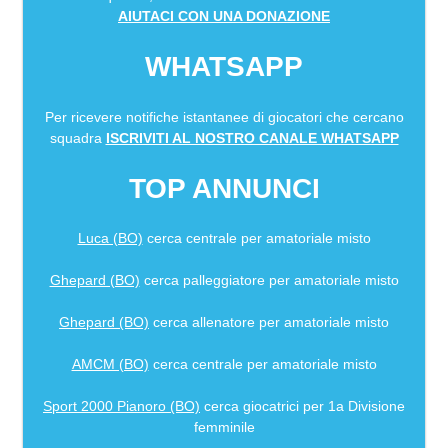
AIUTACI CON UNA DONAZIONE
WHATSAPP
Per ricevere notifiche istantanee di giocatori che cercano
squadra
ISCRIVITI AL NOSTRO CANALE WHATSAPP
TOP ANNUNCI
Luca (BO)
cerca centrale per amatoriale misto
Ghepard (BO)
cerca palleggiatore per amatoriale misto
Ghepard (BO)
cerca allenatore per amatoriale misto
AMCM (BO)
cerca centrale per amatoriale misto
Sport 2000 Pianoro (BO)
cerca giocatrici per 1a Divisione
femminile