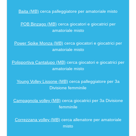
Baita (MB)
cerca palleggiatore per amatoriale misto
POB Binzago (MB)
cerca giocatori e giocatrici per
amatoriale misto
Power Spike Monza (MB)
cerca giocatori e giocatrici per
amatoriale misto
Polisportiva Cantalupo (MB)
cerca giocatori e giocatrici per
amatoriale misto
Young Volley Lissone (MB)
cerca palleggiatore per 3a
Divisione femminile
Campagnola volley (MB)
cerca giocatrici per 3a Divisione
femminile
Correzzana volley (MB)
cerca allenatore per amatoriale
misto