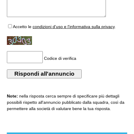
Accetto
le
condizioni d'uso e l'informativa sulla privacy
.
Codice di verifica
Note:
nella risposta cerca sempre di specificare più dettagli
possibili rispetto all'annuncio pubblicato dalla squadra, così da
permettere alla società di valutare bene la tua risposta.