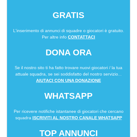
GRATIS
L'inserimento di annunci di squadre o giocatori è gratuito.
Per altre info
CONTATTACI
DONA ORA
Se il nostro sito ti ha fatto trovare nuovi giocatori / la tua
attuale squadra, se sei soddisfatto del nostro servizio...
AIUTACI CON UNA DONAZIONE
WHATSAPP
Per ricevere notifiche istantanee di giocatori che cercano
squadra
ISCRIVITI AL NOSTRO CANALE WHATSAPP
TOP ANNUNCI