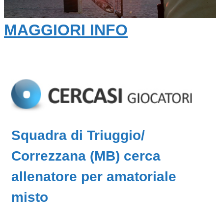
MAGGIORI INFO
Squadra di Triuggio/
Correzzana (MB) cerca
allenatore per amatoriale
misto