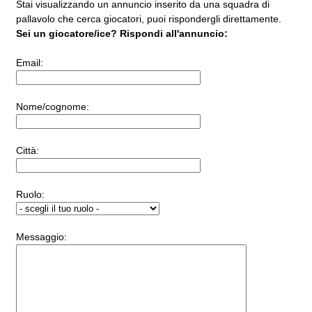
Stai visualizzando un annuncio inserito da una squadra di
pallavolo che cerca giocatori, puoi rispondergli direttamente.
Sei un giocatore/ice? Rispondi all'annuncio:
Email:
Nome/cognome:
Città:
Ruolo:
Messaggio: