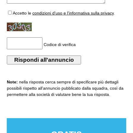
Accetto
le
condizioni d'uso e l'informativa sulla privacy
.
Codice di verifica
Note:
nella risposta cerca sempre di specificare più dettagli
possibili rispetto all'annuncio pubblicato dalla squadra, così da
permettere alla società di valutare bene la tua risposta.