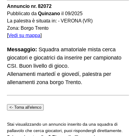
Annuncio nr. 82072
Pubblicato da
Quinzano
il 09/2025
La palestra è situata in: - VERONA (VR)
Zona: Borgo Trento
[
Vedi su mappa
]
Messaggio:
Squadra amatoriale mista cerca
giocatori e giocatrici da inserire per campionato
CSI. Buon livello di gioco.
Allenamenti martedí e giovedí, palestra per
allenamenti zona borgo Trento.
Stai visualizzando un annuncio inserito da una squadra di
pallavolo che cerca giocatori, puoi rispondergli direttamente.