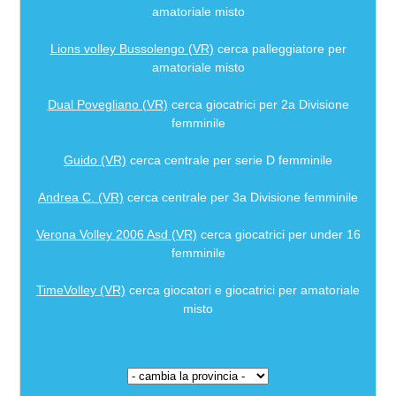
amatoriale misto
Lions volley Bussolengo (VR)
cerca palleggiatore per
amatoriale misto
Dual Povegliano (VR)
cerca giocatrici per 2a Divisione
femminile
Guido (VR)
cerca centrale per serie D femminile
Andrea C. (VR)
cerca centrale per 3a Divisione femminile
Verona Volley 2006 Asd (VR)
cerca giocatrici per under 16
femminile
TimeVolley (VR)
cerca giocatori e giocatrici per amatoriale
misto