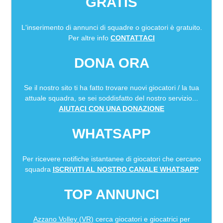
GRATIS
L'inserimento di annunci di squadre o giocatori è gratuito.
Per altre info
CONTATTACI
DONA ORA
Se il nostro sito ti ha fatto trovare nuovi giocatori / la tua
attuale squadra, se sei soddisfatto del nostro servizio...
AIUTACI CON UNA DONAZIONE
WHATSAPP
Per ricevere notifiche istantanee di giocatori che cercano
squadra
ISCRIVITI AL NOSTRO CANALE WHATSAPP
TOP ANNUNCI
Azzano Volley (VR)
cerca giocatori e giocatrici per