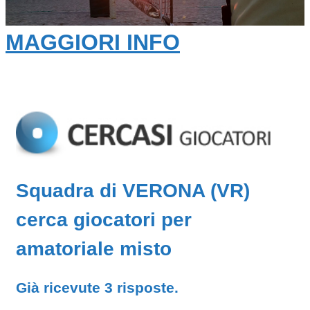
MAGGIORI INFO
Squadra di VERONA (VR)
cerca giocatori per
amatoriale misto
Già ricevute 3 risposte.