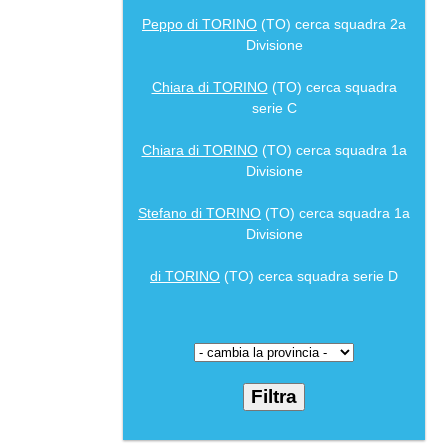
Peppo di TORINO
(TO) cerca squadra 2a
Divisione
Chiara di TORINO
(TO) cerca squadra
serie C
Chiara di TORINO
(TO) cerca squadra 1a
Divisione
Stefano di TORINO
(TO) cerca squadra 1a
Divisione
di TORINO
(TO) cerca squadra serie D