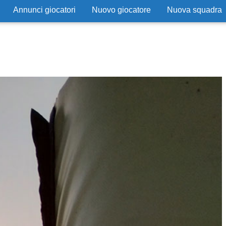
Annunci giocatori
Nuovo giocatore
Nuova squadra