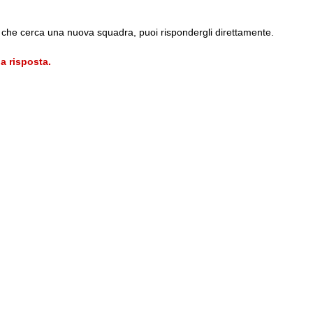
o che cerca una nuova squadra, puoi rispondergli direttamente.
a risposta.