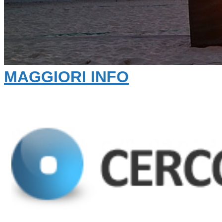
MAGGIORI INFO