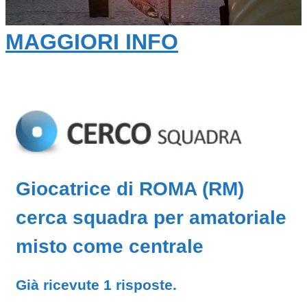
MAGGIORI INFO
Giocatrice di ROMA (RM)
cerca squadra per amatoriale
misto come centrale
Già ricevute 1 risposte.