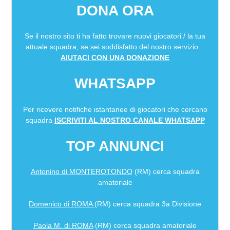
DONA ORA
Se il nostro sito ti ha fatto trovare nuovi giocatori / la tua
attuale squadra, se sei soddisfatto del nostro servizio...
AIUTACI CON UNA DONAZIONE
WHATSAPP
Per ricevere notifiche istantanee di giocatori che cercano
squadra
ISCRIVITI AL NOSTRO CANALE WHATSAPP
TOP ANNUNCI
Antonino di MONTEROTONDO
(RM) cerca squadra
amatoriale
Domenico di ROMA
(RM) cerca squadra 3a Divisione
Paola M. di ROMA
(RM) cerca squadra amatoriale