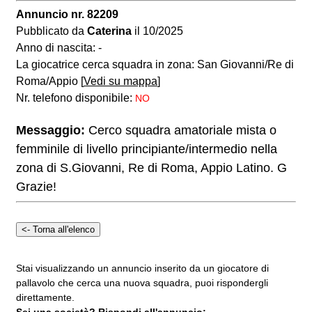
Annuncio nr. 82209
Pubblicato da
Caterina
il 10/2025
Anno di nascita: -
La giocatrice cerca squadra in zona: San Giovanni/Re di
Roma/Appio [
Vedi su mappa
]
Nr. telefono disponibile:
NO
Messaggio:
Cerco squadra amatoriale mista o
femminile di livello principiante/intermedio nella
zona di S.Giovanni, Re di Roma, Appio Latino. G
Grazie!
Stai visualizzando un annuncio inserito da un giocatore di
pallavolo che cerca una nuova squadra, puoi rispondergli
direttamente.