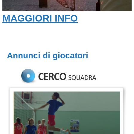
MAGGIORI INFO
Annunci di giocatori