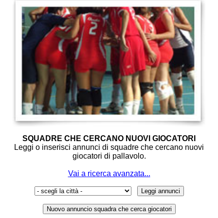
SQUADRE CHE CERCANO NUOVI GIOCATORI
Leggi o inserisci annunci di squadre che cercano nuovi
giocatori di pallavolo.
Vai a ricerca avanzata...