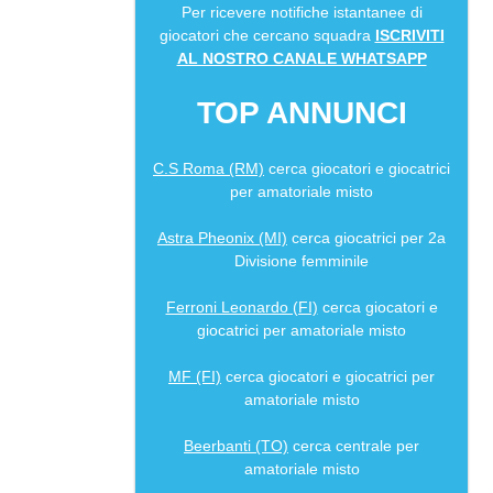
Per ricevere notifiche istantanee di
giocatori che cercano squadra
ISCRIVITI
AL NOSTRO CANALE WHATSAPP
TOP ANNUNCI
C.S Roma (RM)
cerca giocatori e giocatrici
per amatoriale misto
Astra Pheonix (MI)
cerca giocatrici per 2a
Divisione femminile
Ferroni Leonardo (FI)
cerca giocatori e
giocatrici per amatoriale misto
MF (FI)
cerca giocatori e giocatrici per
amatoriale misto
Beerbanti (TO)
cerca centrale per
amatoriale misto