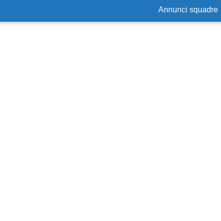
Annunci squadre