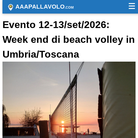
AAAPALLAVOLO
.COM
Evento 12-13/set/2026:
Week end di beach volley in
Umbria/Toscana