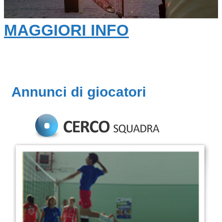
MAGGIORI INFO
Annunci di giocatori