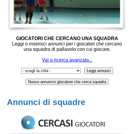
GIOCATORI CHE CERCANO UNA SQUADRA
Leggi o inserisci annunci per i giocatori che cercano
una squadra di pallavolo con cui giocare.
Vai a ricerca avanzata...
Annunci di squadre