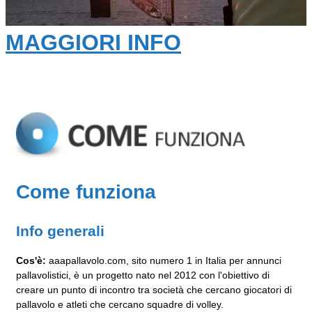
MAGGIORI INFO
Come funziona
Info generali
Cos'è:
aaapallavolo.com, sito numero 1 in Italia per annunci
pallavolistici, è un progetto nato nel 2012 con l'obiettivo di
creare un punto di incontro tra società che cercano giocatori di
pallavolo e atleti che cercano squadre di volley.