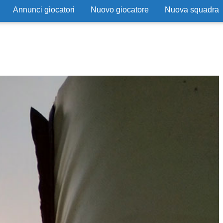
Annunci giocatori
Nuovo giocatore
Nuova squadra