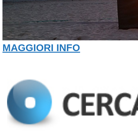
MAGGIORI INFO