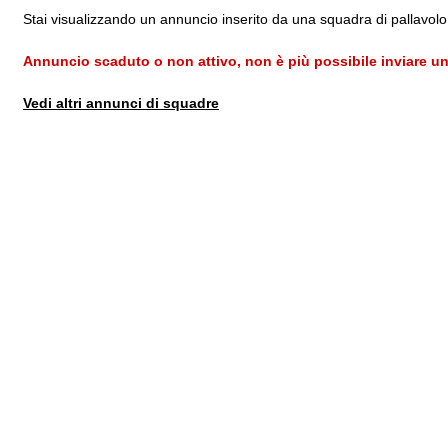
Stai visualizzando un annuncio inserito da una squadra di pallavolo 
Annuncio scaduto o non attivo, non è più possibile inviare un
Vedi altri annunci di squadre