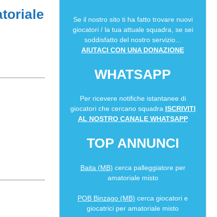
toriale
Se il nostro sito ti ha fatto trovare nuovi
giocatori / la tua attuale squadra, se sei
soddisfatto del nostro servizio...
AIUTACI CON UNA DONAZIONE
WHATSAPP
Per ricevere notifiche istantanee di
giocatori che cercano squadra
ISCRIVITI
AL NOSTRO CANALE WHATSAPP
TOP ANNUNCI
Baita (MB)
cerca palleggiatore per
amatoriale misto
POB Binzago (MB)
cerca giocatori e
giocatrici per amatoriale misto