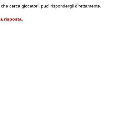
che cerca giocatori, puoi rispondergli direttamente.
a risposta.